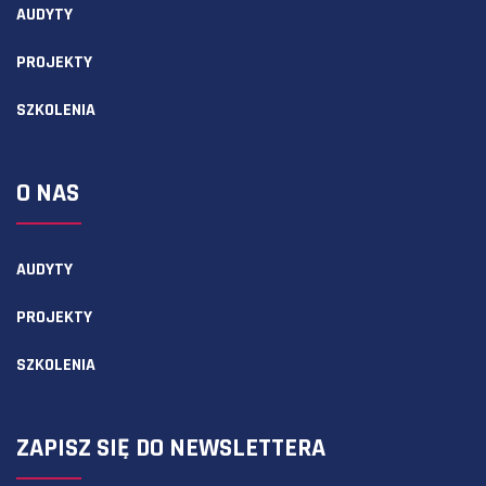
AUDYTY
PROJEKTY
SZKOLENIA
O NAS
AUDYTY
PROJEKTY
SZKOLENIA
ZAPISZ SIĘ DO NEWSLETTERA