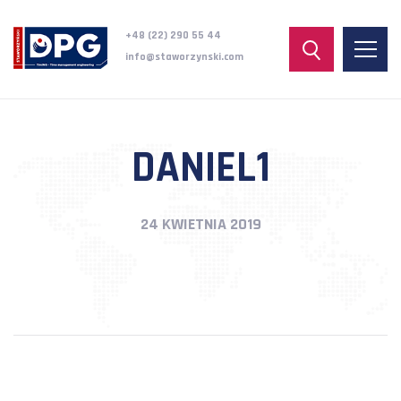
+48 (22) 290 55 44
info@staworzynski.com
DANIEL1
24 KWIETNIA 2019