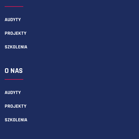
AUDYTY
PROJEKTY
SZKOLENIA
O NAS
AUDYTY
PROJEKTY
SZKOLENIA