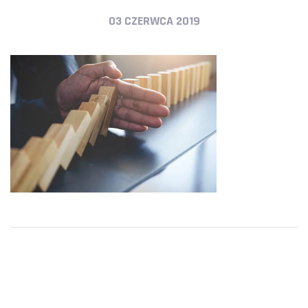
03 CZERWCA 2019