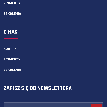
PROJEKTY
SZKOLENIA
O NAS
AUDYTY
PROJEKTY
SZKOLENIA
ZAPISZ SIĘ DO NEWSLETTERA