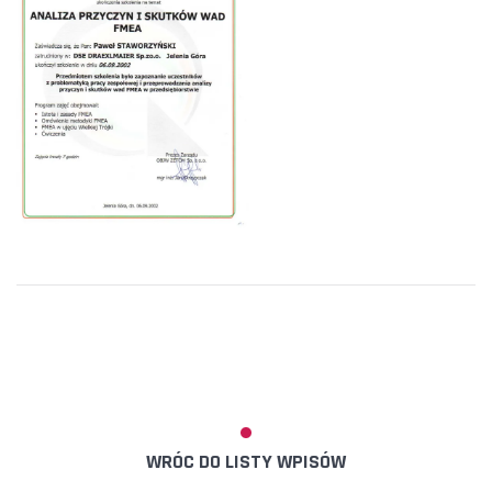
WRÓC DO LISTY WPISÓW