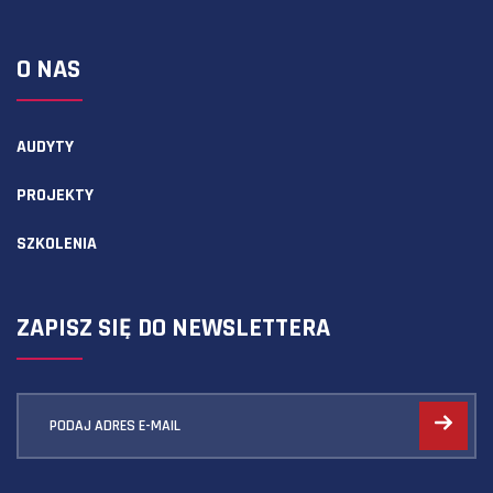
O NAS
AUDYTY
PROJEKTY
SZKOLENIA
ZAPISZ SIĘ DO NEWSLETTERA
PODAJ ADRES E-MAIL