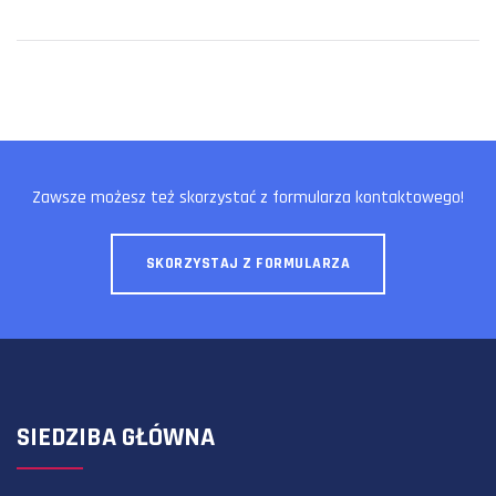
Zawsze możesz też skorzystać z formularza kontaktowego!
SKORZYSTAJ Z FORMULARZA
SIEDZIBA GŁÓWNA