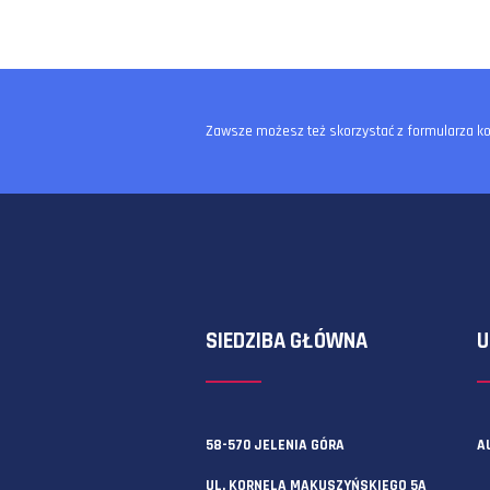
Zawsze możesz też skorzystać z f