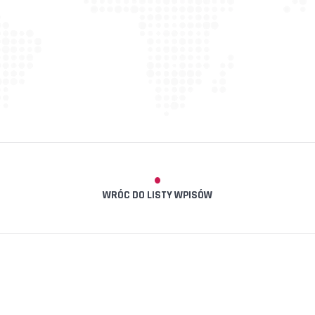
WRÓC DO LISTY WPISÓW