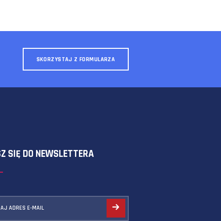
SKORZYSTAJ Z FORMULARZA