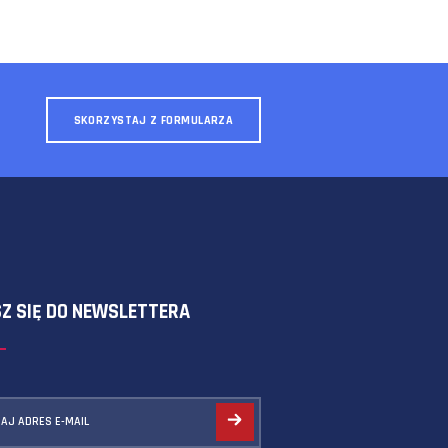
SKORZYSTAJ Z FORMULARZA