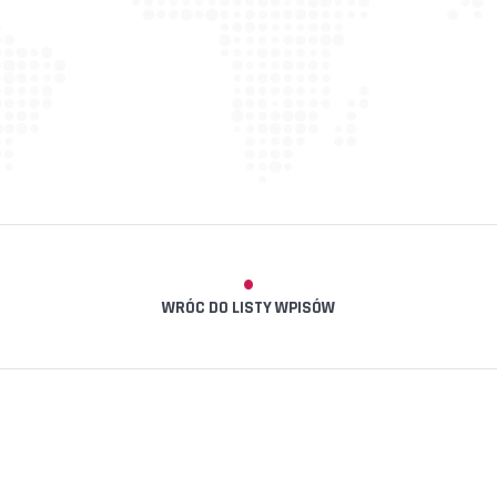
WRÓC DO LISTY WPISÓW