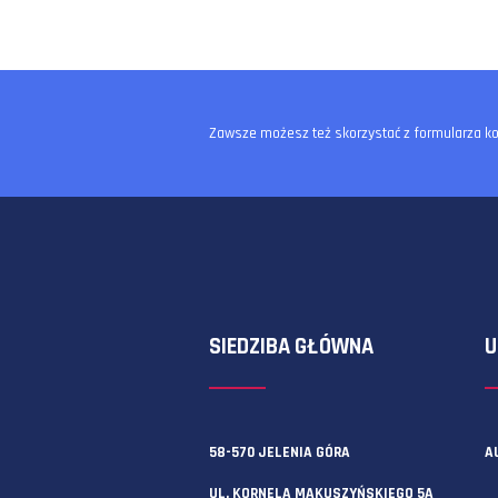
Zawsze możesz też skorzystać z f