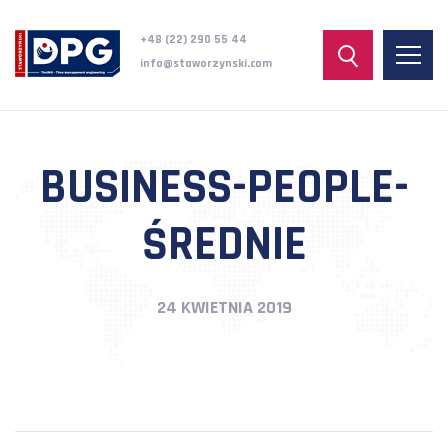
+48 (22) 290 55 44
info@staworzynski.com
BUSINESS-PEOPLE-
ŚREDNIE
24 KWIETNIA 2019