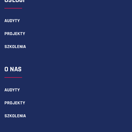
USŁUGI
AUDYTY
PROJEKTY
SZKOLENIA
O NAS
AUDYTY
PROJEKTY
SZKOLENIA