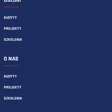
USŁUGI
AUDYTY
PROJEKTY
SZKOLENIA
O NAS
AUDYTY
PROJEKTY
SZKOLENIA