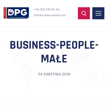
+48 (22) 290 55 44
info@staworzynski.com
BUSINESS-PEOPLE-
MAŁE
24 KWIETNIA 2019