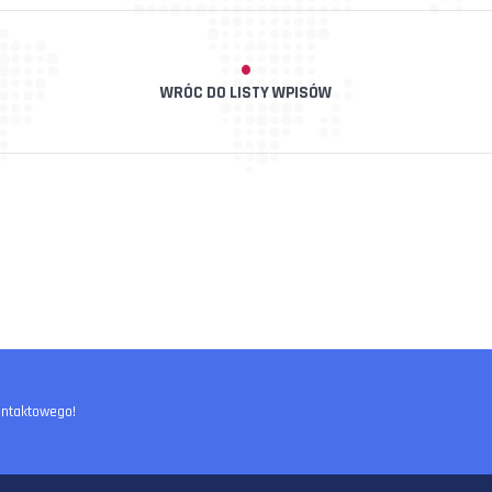
WRÓC DO LISTY WPISÓW