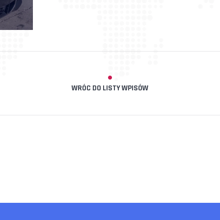
WRÓC DO LISTY WPISÓW