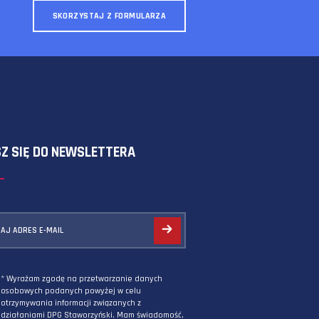
SKORZYSTAJ Z FORMULARZA
ZAPISZ SIĘ DO NEWSLETTERA