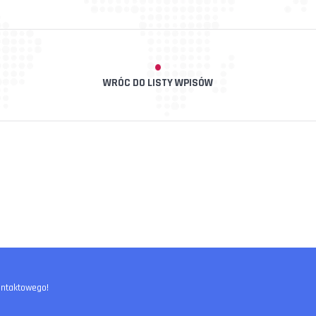
WRÓC DO LISTY WPISÓW