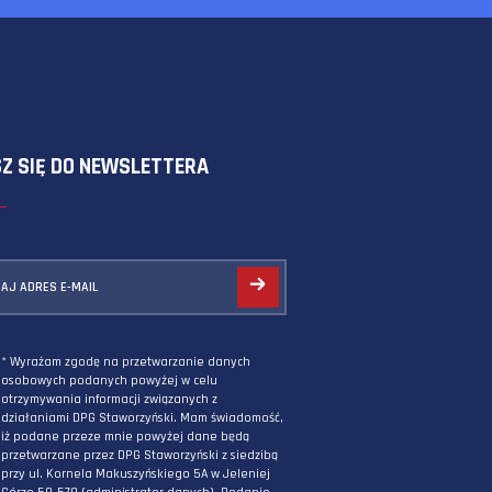
SKORZYSTAJ Z FORMULARZA
ZAPISZ SIĘ DO NEWSLETTERA