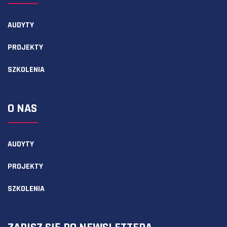
AUDYTY
PROJEKTY
SZKOLENIA
O NAS
AUDYTY
PROJEKTY
SZKOLENIA