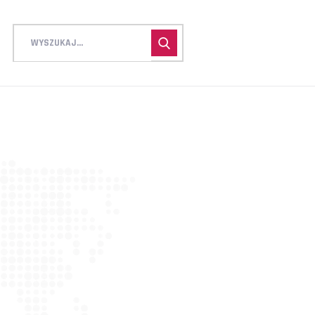
EDNIE