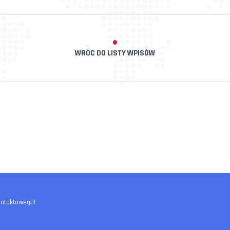
WRÓC DO LISTY WPISÓW