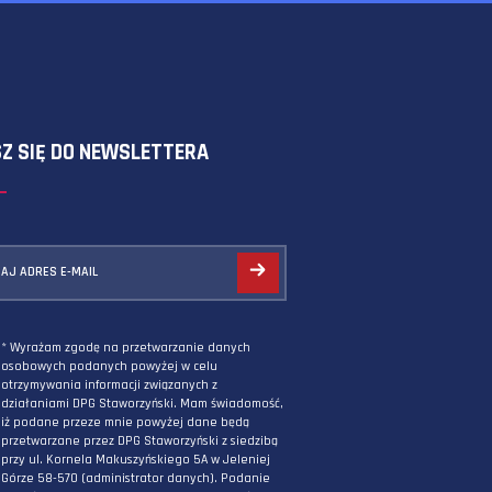
SKORZYSTAJ Z FORMULARZA
ZAPISZ SIĘ DO NEWSLETTERA