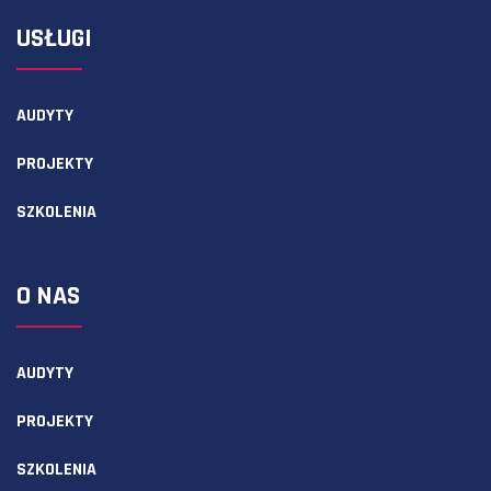
USŁUGI
AUDYTY
PROJEKTY
SZKOLENIA
O NAS
AUDYTY
PROJEKTY
SZKOLENIA