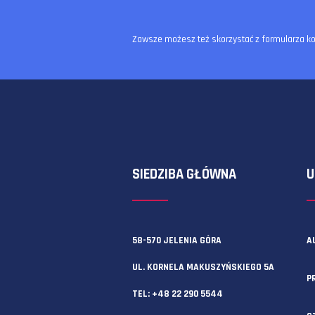
Zawsze możesz też skorzystać z f