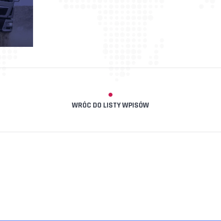
WRÓC DO LISTY WPISÓW