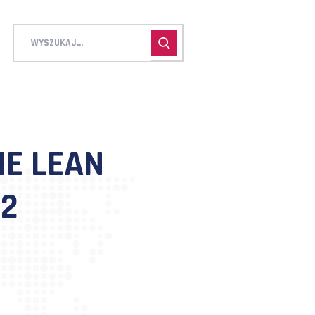
KOLENIE LEAN
RABAT 2