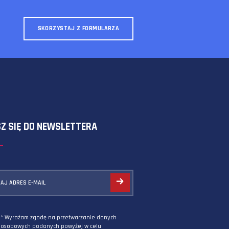
SKORZYSTAJ Z FORMULARZA