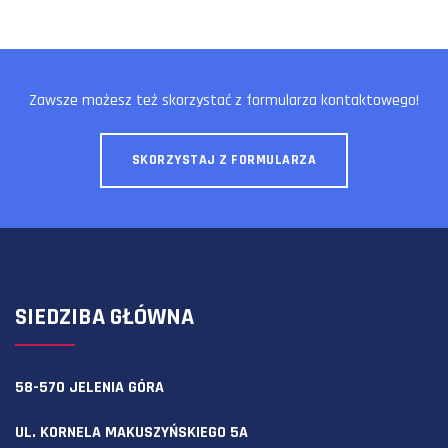
Zawsze możesz też skorzystać z formularza kontaktowego!
SKORZYSTAJ Z FORMULARZA
SIEDZIBA GŁÓWNA
58-570 JELENIA GÓRA
UL. KORNELA MAKUSZYŃSKIEGO 5A