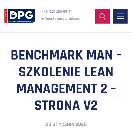
+48 (22) 290 55 44
info@staworzynski.com
BENCHMARK MAN –
SZKOLENIE LEAN
MANAGEMENT 2 –
STRONA V2
20 STYCZNIA 2020