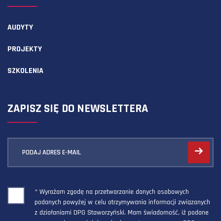
AUDYTY
PROJEKTY
SZKOLENIA
ZAPISZ SIĘ DO NEWSLETTERA
PODAJ ADRES E-MAIL
* Wyrażam zgodę na przetwarzanie danych osobowych
podanych powyżej w celu otrzymywania informacji związanych
z działaniami DPG Staworzyński. Mam świadomość, iż podane