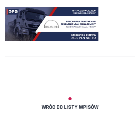
WRÓC DO LISTY WPISÓW