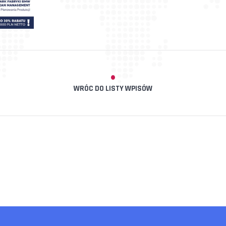
WRÓC DO LISTY WPISÓW