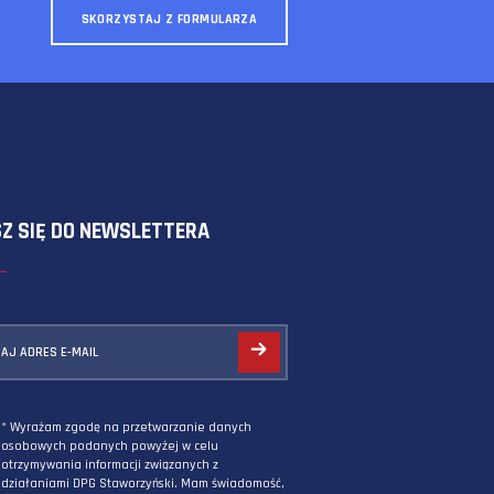
SKORZYSTAJ Z FORMULARZA
ZAPISZ SIĘ DO NEWSLETTERA