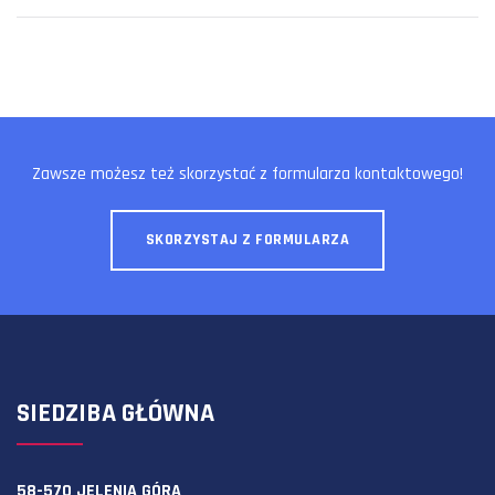
Zawsze możesz też skorzystać z formularza kontaktowego!
SKORZYSTAJ Z FORMULARZA
SIEDZIBA GŁÓWNA
58-570 JELENIA GÓRA