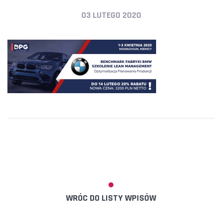
03 LUTEGO 2020
WRÓC DO LISTY WPISÓW