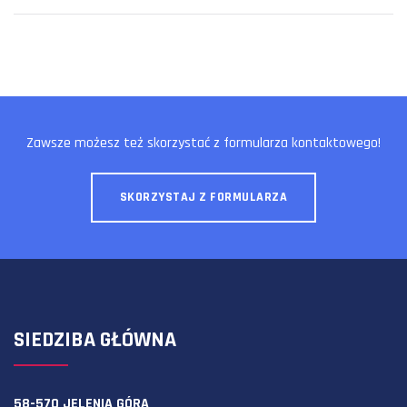
Zawsze możesz też skorzystać z formularza kontaktowego!
SKORZYSTAJ Z FORMULARZA
SIEDZIBA GŁÓWNA
58-570 JELENIA GÓRA