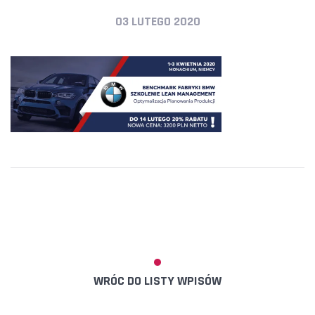
03 LUTEGO 2020
WRÓC DO LISTY WPISÓW