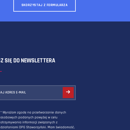
SKORZYSTAJ Z FORMULARZA
ZAPISZ SIĘ DO NEWSLETTERA