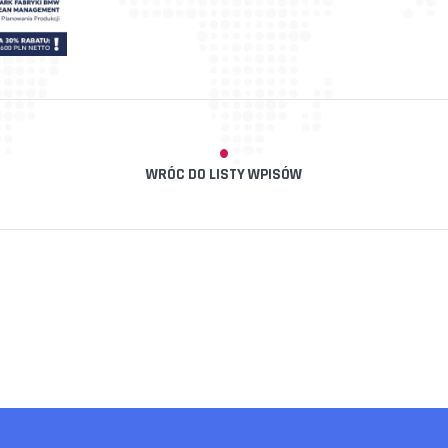
WRÓC DO LISTY WPISÓW