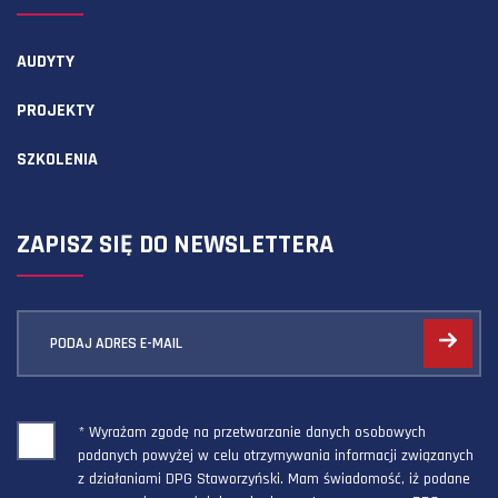
AUDYTY
PROJEKTY
SZKOLENIA
ZAPISZ SIĘ DO NEWSLETTERA
PODAJ ADRES E-MAIL
* Wyrażam zgodę na przetwarzanie danych osobowych
podanych powyżej w celu otrzymywania informacji związanych
z działaniami DPG Staworzyński. Mam świadomość, iż podane