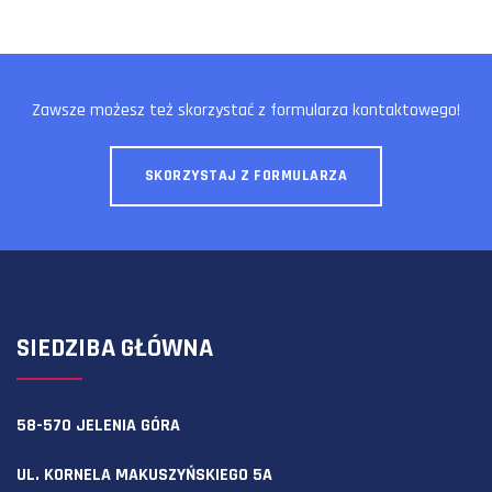
Zawsze możesz też skorzystać z formularza kontaktowego!
SKORZYSTAJ Z FORMULARZA
SIEDZIBA GŁÓWNA
58-570 JELENIA GÓRA
UL. KORNELA MAKUSZYŃSKIEGO 5A