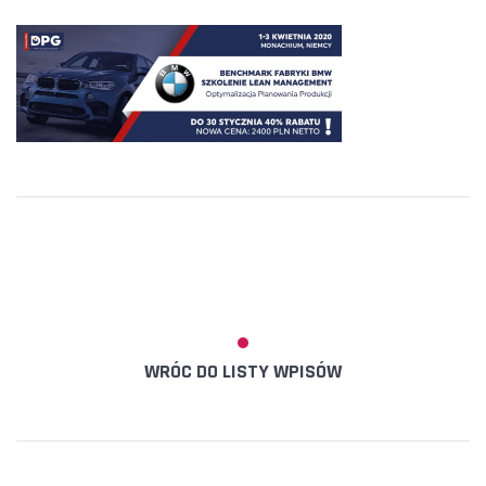
WRÓC DO LISTY WPISÓW