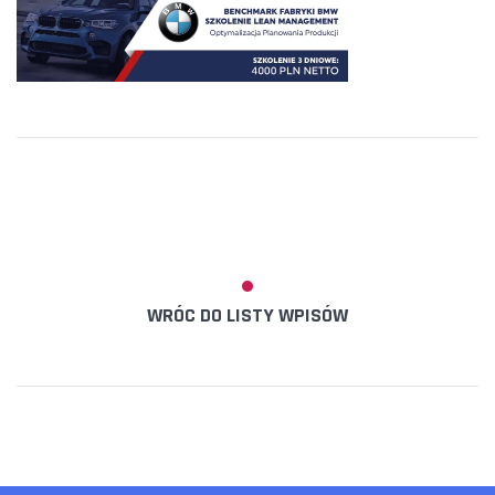
WRÓC DO LISTY WPISÓW