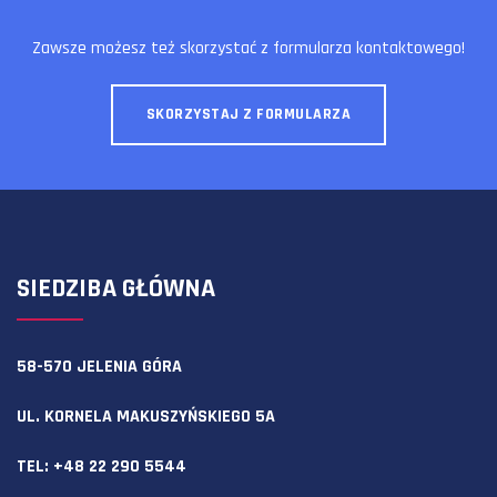
Zawsze możesz też skorzystać z formularza kontaktowego!
SKORZYSTAJ Z FORMULARZA
SIEDZIBA GŁÓWNA
58-570 JELENIA GÓRA
UL. KORNELA MAKUSZYŃSKIEGO 5A
TEL:
+48 22 290 5544