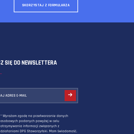
SKORZYSTAJ Z FORMULARZA
ZAPISZ SIĘ DO NEWSLETTERA