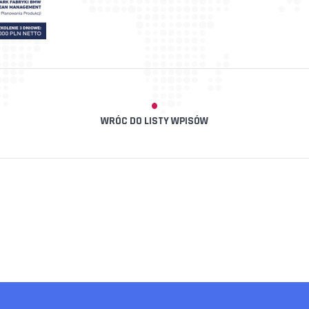
WRÓC DO LISTY WPISÓW