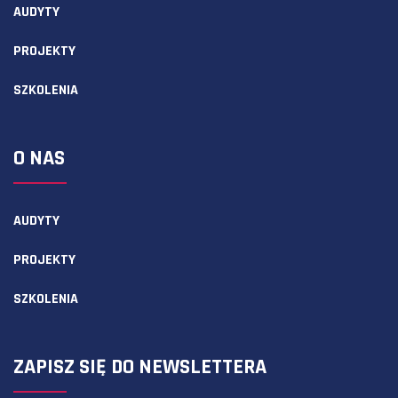
AUDYTY
PROJEKTY
SZKOLENIA
O NAS
AUDYTY
PROJEKTY
SZKOLENIA
ZAPISZ SIĘ DO NEWSLETTERA