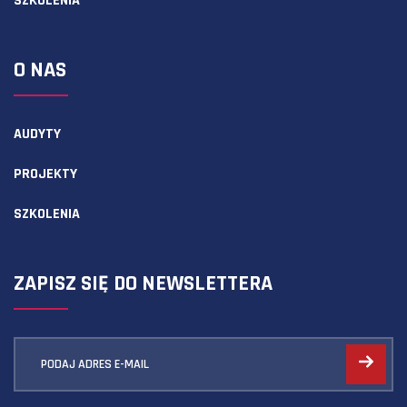
SZKOLENIA
O NAS
AUDYTY
PROJEKTY
SZKOLENIA
ZAPISZ SIĘ DO NEWSLETTERA
PODAJ ADRES E-MAIL