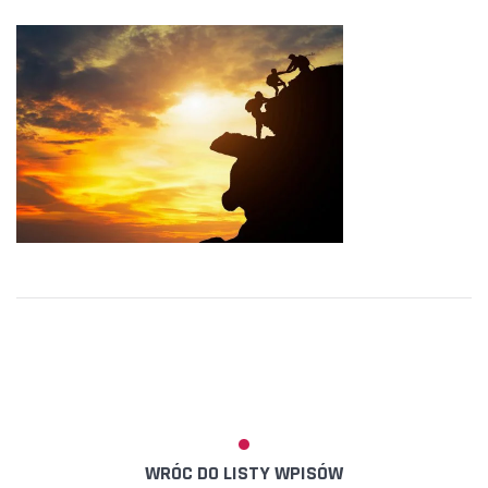
WRÓC DO LISTY WPISÓW