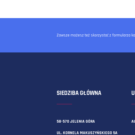
Zawsze możesz też skorzystać z f