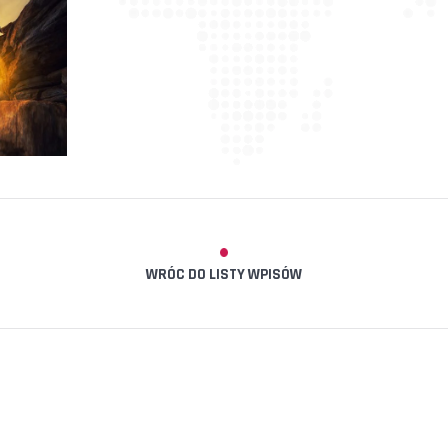
WRÓC DO LISTY WPISÓW