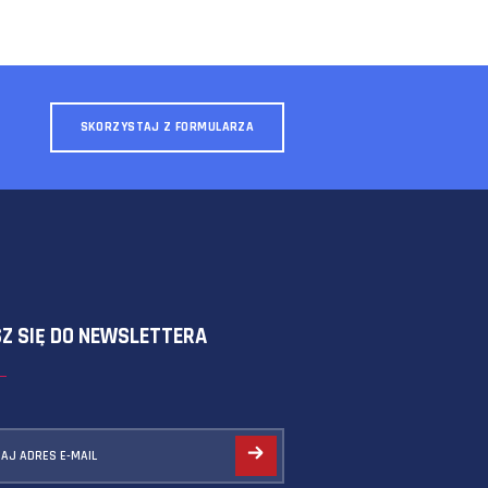
SKORZYSTAJ Z FORMULARZA