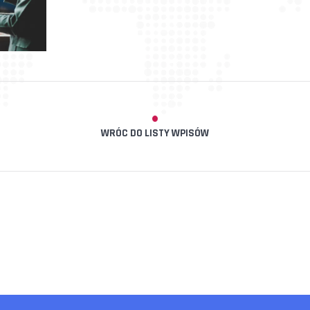
WRÓC DO LISTY WPISÓW