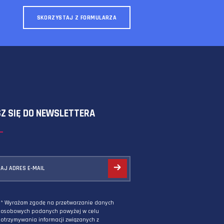
SKORZYSTAJ Z FORMULARZA
ZAPISZ SIĘ DO NEWSLETTERA