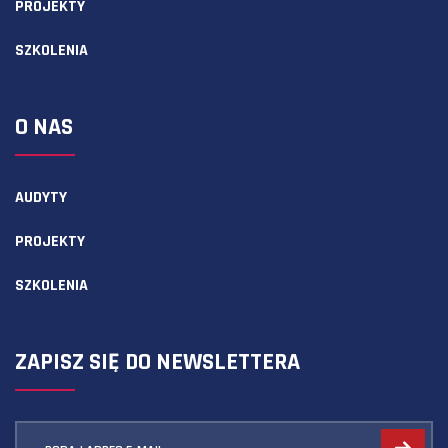
PROJEKTY
SZKOLENIA
O NAS
AUDYTY
PROJEKTY
SZKOLENIA
ZAPISZ SIĘ DO NEWSLETTERA