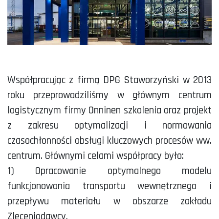
Współpracując z firmą DPG Staworzyński w 2013
roku przeprowadziliśmy w głównym centrum
logistycznym firmy Onninen szkolenia oraz projekt
z zakresu optymalizacji i normowania
czasochłonności obsługi kluczowych procesów ww.
centrum. Głównymi celami współpracy było:
1) Opracowanie optymalnego modelu
funkcjonowania transportu wewnętrznego i
przepływu materiału w obszarze zakładu
Zleceniodawcy.