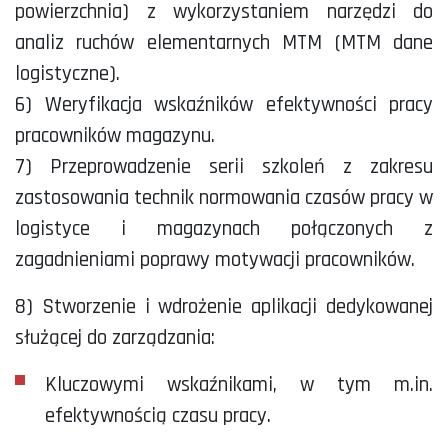
powierzchnia) z wykorzystaniem narzędzi do
analiz ruchów elementarnych MTM (MTM dane
logistyczne).
6) Weryfikacja wskaźników efektywności pracy
pracowników magazynu.
7) Przeprowadzenie serii szkoleń z zakresu
zastosowania technik normowania czasów pracy w
logistyce i magazynach połączonych z
zagadnieniami poprawy motywacji pracowników.
8) Stworzenie i wdrożenie aplikacji dedykowanej
służącej do zarządzania:
Kluczowymi wskaźnikami, w tym m.in.
efektywnością czasu pracy.