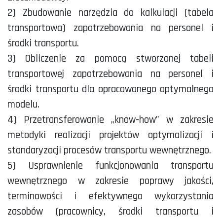
2) Zbudowanie narzędzia do kalkulacji (tabela
transportowa) zapotrzebowania na personel i
środki transportu.
3) Obliczenie za pomocą stworzonej tabeli
transportowej zapotrzebowania na personel i
środki transportu dla opracowanego optymalnego
modelu.
4) Przetransferowanie „know-how” w zakresie
metodyki realizacji projektów optymalizacji i
standaryzacji procesów transportu wewnętrznego.
5) Usprawnienie funkcjonowania transportu
wewnętrznego w zakresie poprawy jakości,
terminowości i efektywnego wykorzystania
zasobów (pracownicy, środki transportu i