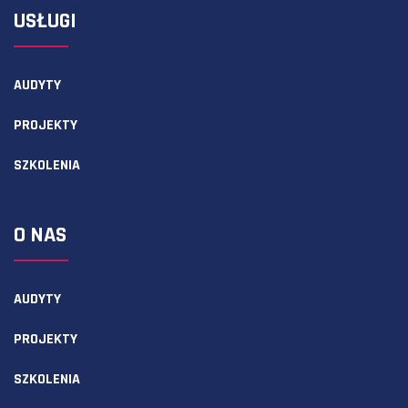
USŁUGI
AUDYTY
PROJEKTY
SZKOLENIA
O NAS
AUDYTY
PROJEKTY
SZKOLENIA