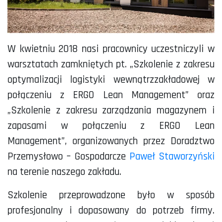
W kwietniu 2018 nasi pracownicy uczestniczyli w
warsztatach zamkniętych pt. „Szkolenie z zakresu
optymalizacji logistyki wewnątrzzakładowej w
połączeniu z ERGO Lean Management” oraz
„Szkolenie z zakresu zarządzania magazynem i
zapasami w połączeniu z ERGO Lean
Management”, organizowanych przez Doradztwo
Przemysłowo – Gospodarcze
Paweł Staworzyński
na terenie naszego zakładu.
Szkolenie przeprowadzone było w sposób
profesjonalny i dopasowany do potrzeb firmy.