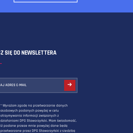
SKORZYSTAJ Z FORMULARZA
ZAPISZ SIĘ DO NEWSLETTERA