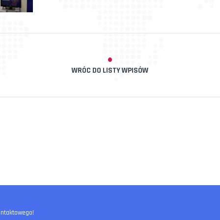
WRÓC DO LISTY WPISÓW