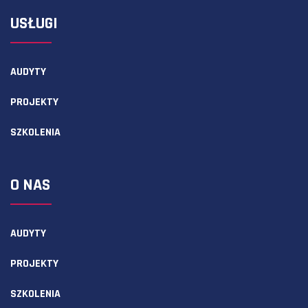
USŁUGI
AUDYTY
PROJEKTY
SZKOLENIA
O NAS
AUDYTY
PROJEKTY
SZKOLENIA