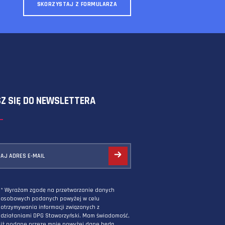
SKORZYSTAJ Z FORMULARZA
ZAPISZ SIĘ DO NEWSLETTERA