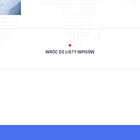
WRÓC DO LISTY WPISÓW