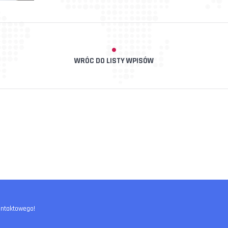
WRÓC DO LISTY WPISÓW