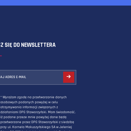
SKORZYSTAJ Z FORMULARZA
ZAPISZ SIĘ DO NEWSLETTERA