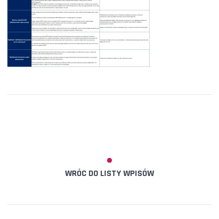
WRÓC DO LISTY WPISÓW