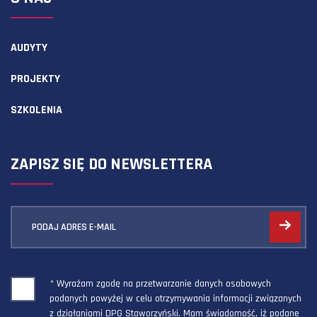
AUDYTY
PROJEKTY
SZKOLENIA
ZAPISZ SIĘ DO NEWSLETTERA
PODAJ ADRES E-MAIL
* Wyrażam zgodę na przetwarzanie danych osobowych
podanych powyżej w celu otrzymywania informacji związanych
z działaniami DPG Staworzyński. Mam świadomość, iż podane