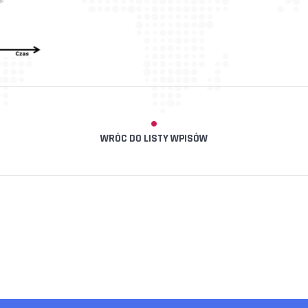
WRÓC DO LISTY WPISÓW