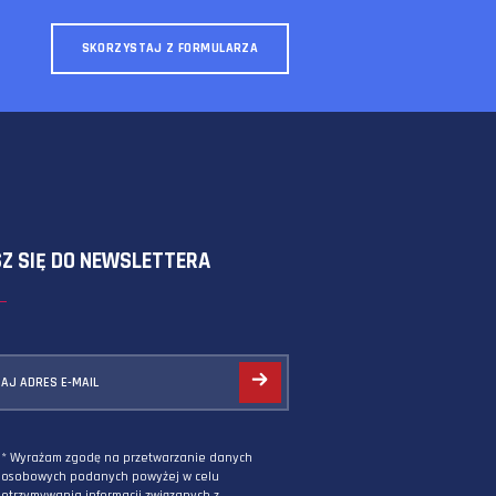
SKORZYSTAJ Z FORMULARZA
ZAPISZ SIĘ DO NEWSLETTERA