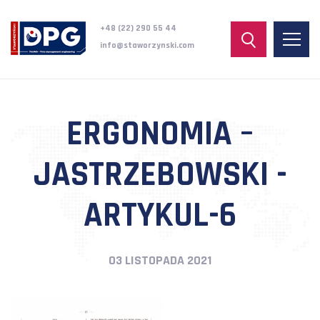
+48 (22) 290 55 44
info@staworzynski.com
ERGONOMIA –
JASTRZEBOWSKI -
ARTYKUL-6
03 LISTOPADA 2021