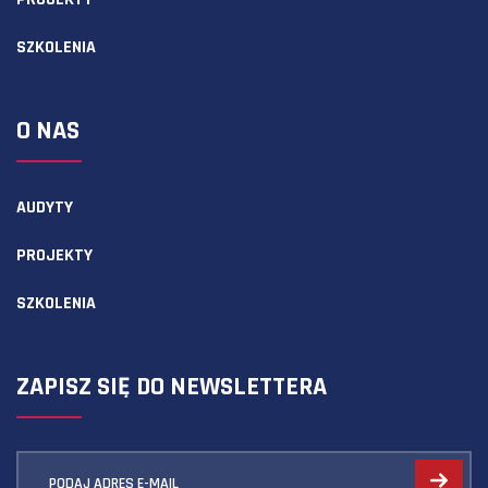
SZKOLENIA
O NAS
AUDYTY
PROJEKTY
SZKOLENIA
ZAPISZ SIĘ DO NEWSLETTERA
PODAJ ADRES E-MAIL