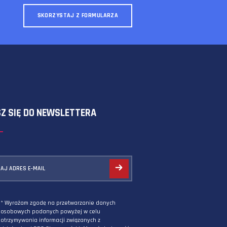
SKORZYSTAJ Z FORMULARZA
ZAPISZ SIĘ DO NEWSLETTERA