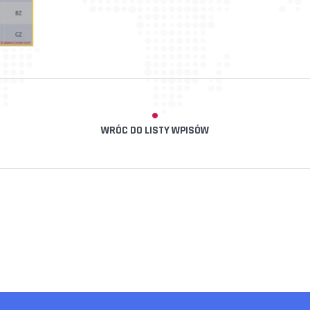
WRÓC DO LISTY WPISÓW