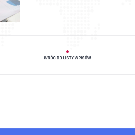
WRÓC DO LISTY WPISÓW