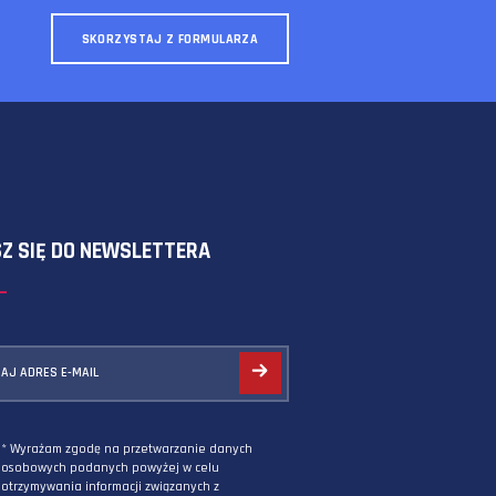
SKORZYSTAJ Z FORMULARZA
ZAPISZ SIĘ DO NEWSLETTERA