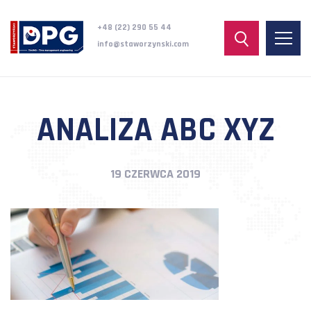
+48 (22) 290 55 44
info@staworzynski.com
ANALIZA ABC XYZ
19 CZERWCA 2019