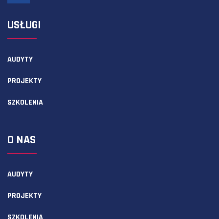
USŁUGI
AUDYTY
PROJEKTY
SZKOLENIA
O NAS
AUDYTY
PROJEKTY
SZKOLENIA