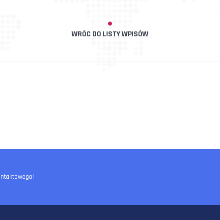
WRÓC DO LISTY WPISÓW