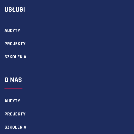
USŁUGI
AUDYTY
PROJEKTY
SZKOLENIA
O NAS
AUDYTY
PROJEKTY
SZKOLENIA