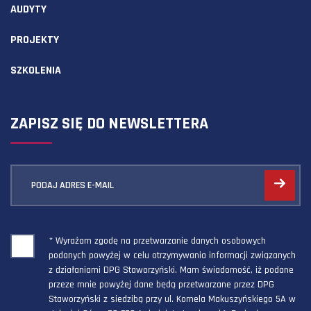
AUDYTY
PROJEKTY
SZKOLENIA
ZAPISZ SIĘ DO NEWSLETTERA
PODAJ ADRES E-MAIL
* Wyrażam zgodę na przetwarzanie danych osobowych
podanych powyżej w celu otrzymywania informacji związanych
z działaniami DPG Staworzyński. Mam świadomość, iż podane
przeze mnie powyżej dane będą przetwarzane przez DPG
Staworzyński z siedzibą przy ul. Kornela Makuszyńskiego 5A w