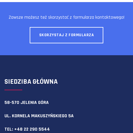
Zawsze możesz też skorzystać z formularza kontaktowego!
SKORZYSTAJ Z FORMULARZA
SIEDZIBA GŁÓWNA
58-570 JELENIA GÓRA
UL. KORNELA MAKUSZYŃSKIEGO 5A
TEL:
+48 22 290 5544