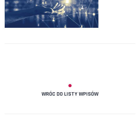
WRÓC DO LISTY WPISÓW