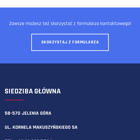
Zawsze możesz też skorzystać z formularza kontaktowego!
SKORZYSTAJ Z FORMULARZA
SIEDZIBA GŁÓWNA
58-570 JELENIA GÓRA
UL. KORNELA MAKUSZYŃSKIEGO 5A