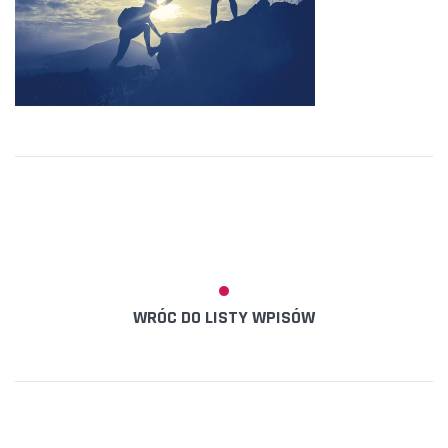
WRÓC DO LISTY WPISÓW