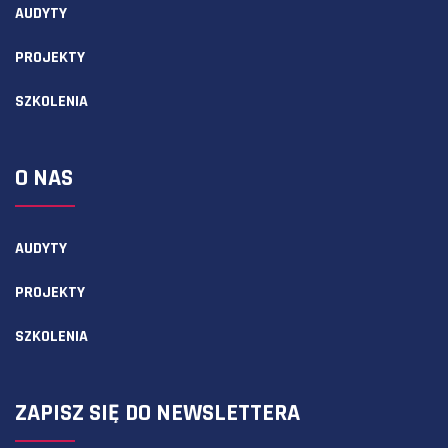
AUDYTY
PROJEKTY
SZKOLENIA
O NAS
AUDYTY
PROJEKTY
SZKOLENIA
ZAPISZ SIĘ DO NEWSLETTERA