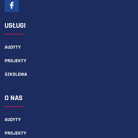
USŁUGI
AUDYTY
PROJEKTY
SZKOLENIA
O NAS
AUDYTY
PROJEKTY