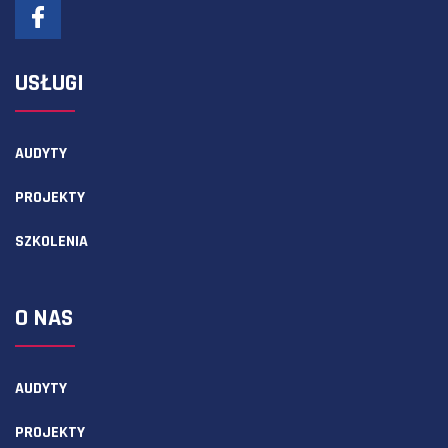
USŁUGI
AUDYTY
PROJEKTY
SZKOLENIA
O NAS
AUDYTY
PROJEKTY