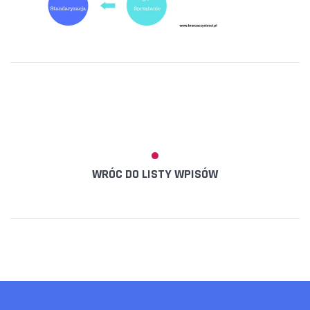
WRÓC DO LISTY WPISÓW