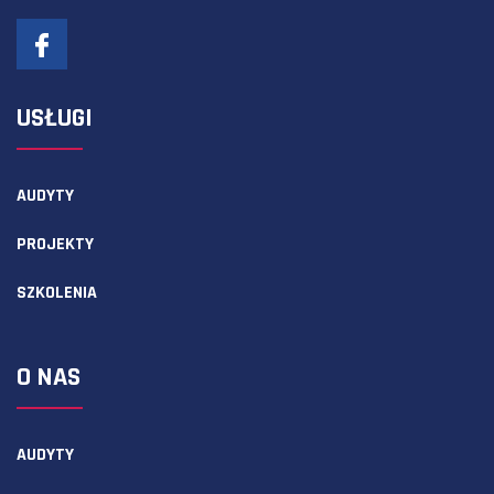
USŁUGI
AUDYTY
PROJEKTY
SZKOLENIA
O NAS
AUDYTY