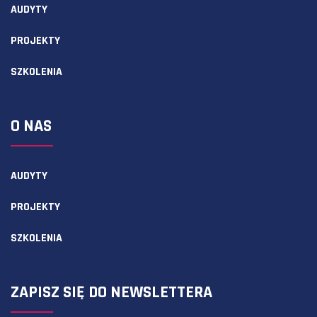
AUDYTY
PROJEKTY
SZKOLENIA
O NAS
AUDYTY
PROJEKTY
SZKOLENIA
ZAPISZ SIĘ DO NEWSLETTERA