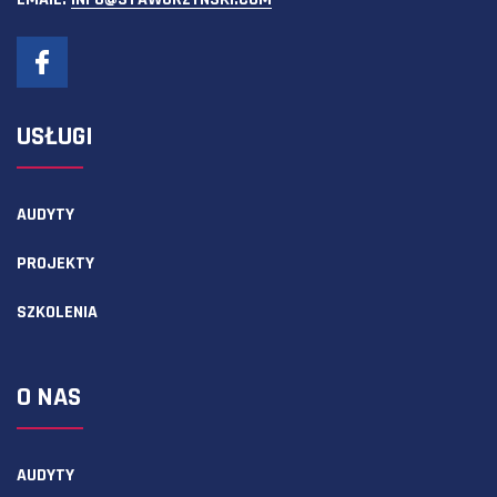
USŁUGI
AUDYTY
PROJEKTY
SZKOLENIA
O NAS
AUDYTY