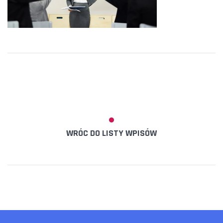
WRÓC DO LISTY WPISÓW