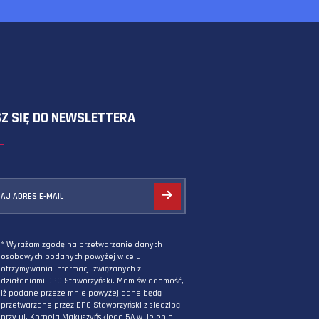
SKORZYSTAJ Z FORMULARZA
ZAPISZ SIĘ DO NEWSLETTERA