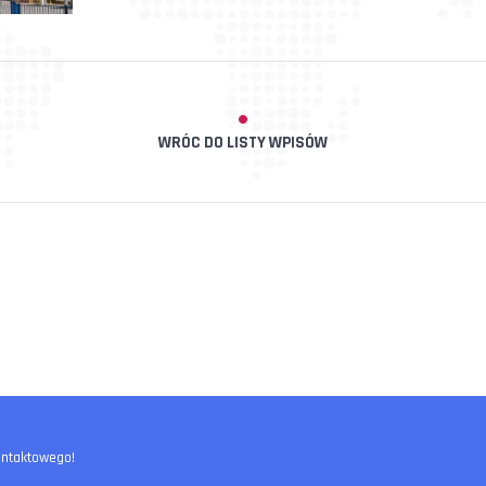
WRÓC DO LISTY WPISÓW